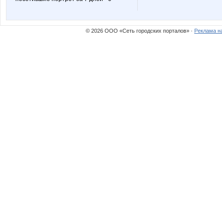
© 2026 ООО «Сеть городских порталов» ·
Реклама н